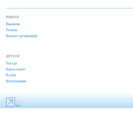
РАБОТА
Вакансии
Резюме
Каталог организаций
ДРУГОЕ
Погода
Курсы валют
Клубы
Консультации