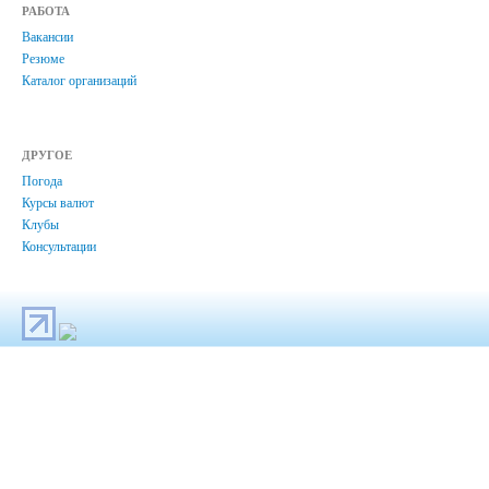
РАБОТА
Вакансии
Резюме
Каталог организаций
ДРУГОЕ
Погода
Курсы валют
Клубы
Консультации