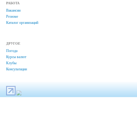
РАБОТА
Вакансии
Резюме
Каталог организаций
ДРУГОЕ
Погода
Курсы валют
Клубы
Консультации