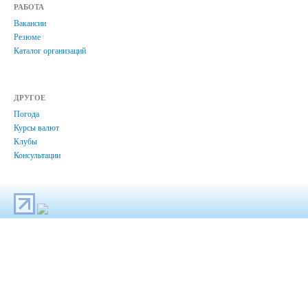
РАБОТА
Вакансии
Резюме
Каталог организаций
ДРУГОЕ
Погода
Курсы валют
Клубы
Консультации