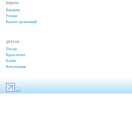
РАБОТА
Вакансии
Резюме
Каталог организаций
ДРУГОЕ
Погода
Курсы валют
Клубы
Консультации