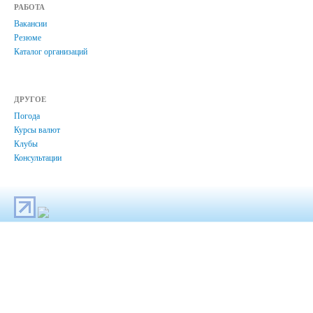
РАБОТА
Вакансии
Резюме
Каталог организаций
ДРУГОЕ
Погода
Курсы валют
Клубы
Консультации