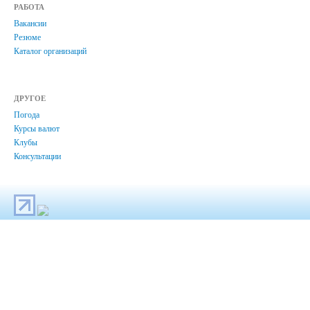
РАБОТА
Вакансии
Резюме
Каталог организаций
ДРУГОЕ
Погода
Курсы валют
Клубы
Консультации