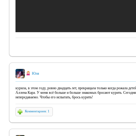
Юля
курила, в этом году, ровно двадцать лет, прекращала только когда рожала дете
Аллена Кара. У меня всё больше и больше знакомых бросают курить. Сего
непередаваемо. Чтобы его испытать, брось курить!
Комментариев: 1