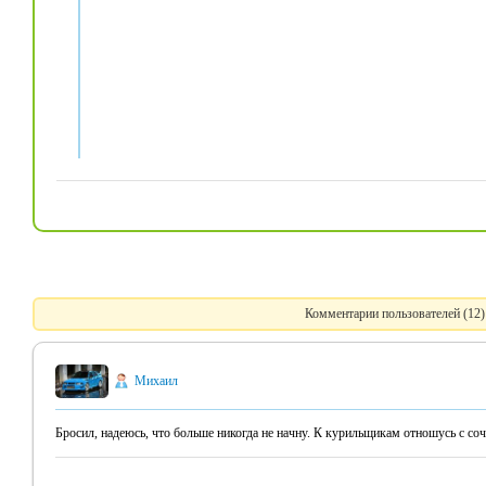
Комментарии пользователей (12)
Михаил
Бросил, надеюсь, что больше никогда не начну. К курильщикам отношусь с соч