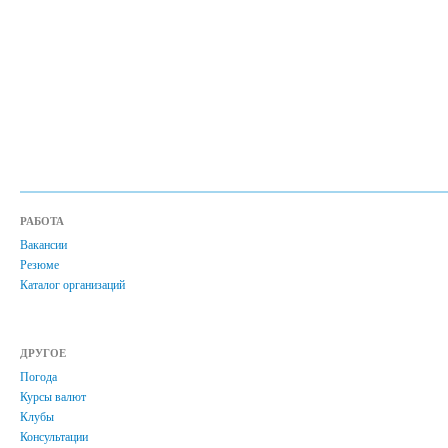
РАБОТА
Вакансии
Резюме
Каталог организаций
ДРУГОЕ
Погода
Курсы валют
Клубы
Консультации