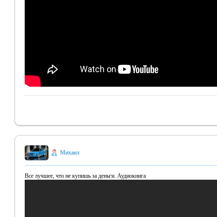
Михаил
Все лучшее, что не купишь за деньги. Аудиокнига