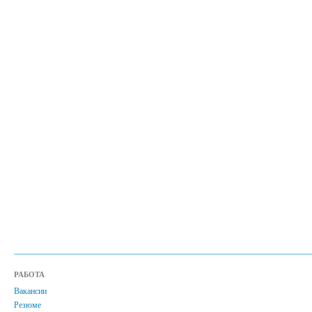
РАБОТА
Вакансии
Резюме