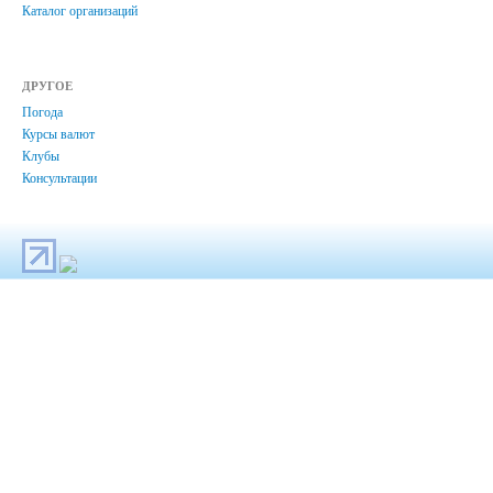
Каталог организаций
ДРУГОЕ
Погода
Курсы валют
Клубы
Консультации