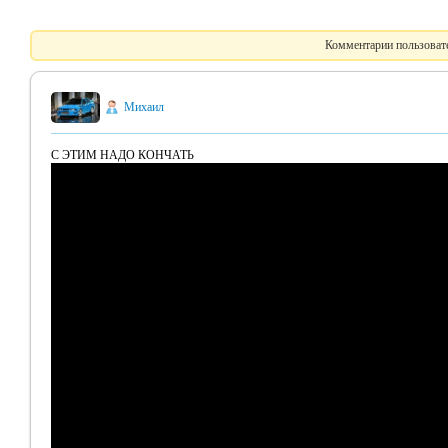
Комментарии пользовате
Михаил
С ЭТИМ НАДО КОНЧАТЬ