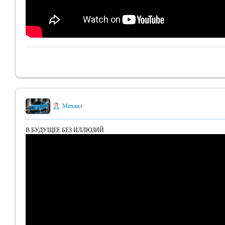
Михаил
В БУДУЩЕЕ БЕЗ ИЛЛЮЗИЙ