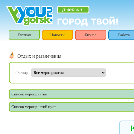
Главная
Новости
Бизнес
Работа
Отдых и развлечения
Фильтр
Список мероприятий
Список мероприятий пуст.