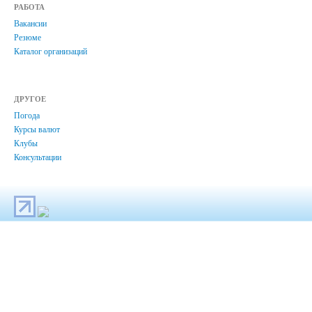
РАБОТА
Вакансии
Резюме
Каталог организаций
ДРУГОЕ
Погода
Курсы валют
Клубы
Консультации