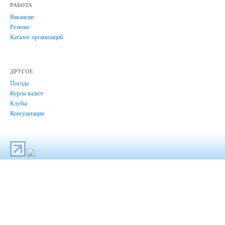
РАБОТА
Вакансии
Резюме
Каталог организаций
ДРУГОЕ
Погода
Курсы валют
Клубы
Консультации