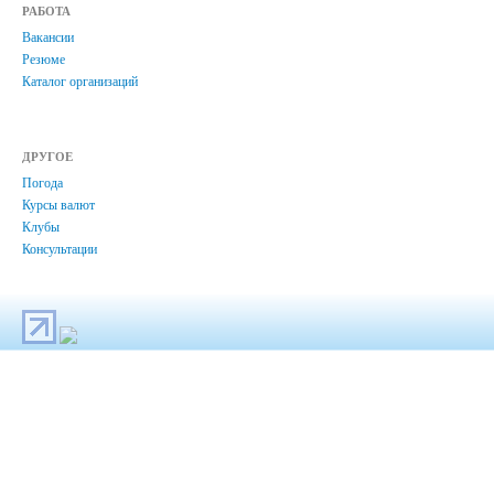
РАБОТА
Вакансии
Резюме
Каталог организаций
ДРУГОЕ
Погода
Курсы валют
Клубы
Консультации