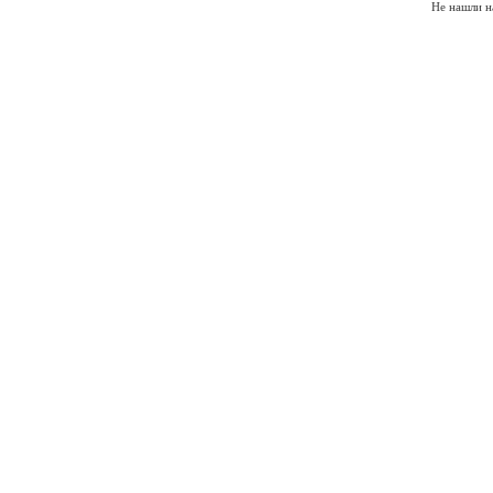
Не нашли н