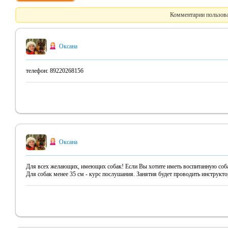
Комментарии пользова
Оксана
телефон: 89220268156
Оксана
Для всех желающих, имеющих собак! Если Вы хотите иметь воспитанную соба
Для собак менее 35 см - курс послушания. Занятия будет проводить инструкто