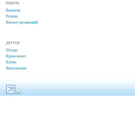
РАБОТА
Вакансии
Резюме
Каталог организаций
ДРУГОЕ
Погода
Курсы валют
Клубы
Консультации