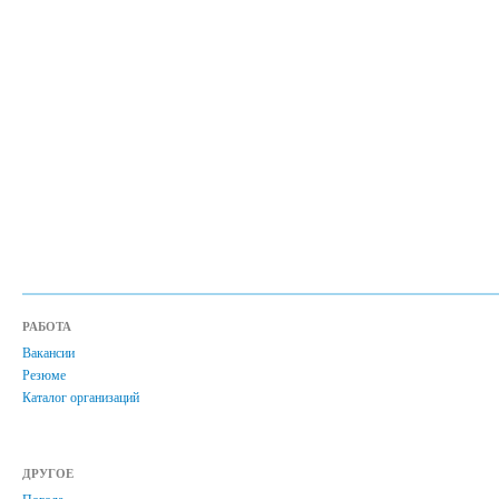
РАБОТА
Вакансии
Резюме
Каталог организаций
ДРУГОЕ