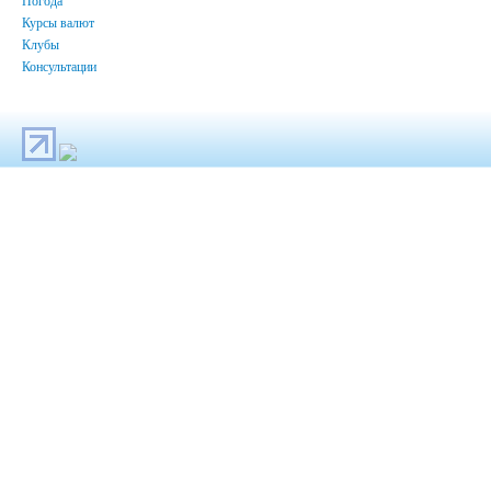
Погода
Курсы валют
Клубы
Консультации