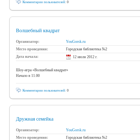
Комментарии пользователей:
0
Волшебный квадрат
Организатор:
YouGorsk.ru
Место проведения:
Городская библиотека №2
Дата начала:
12 июля 2012 г.
Шоу-игра «Волшебный квадрат»
Начало в 11.00
Комментарии пользователей:
0
Дружная семейка
Организатор:
YouGorsk.ru
Место проведения:
Городская библиотека №2