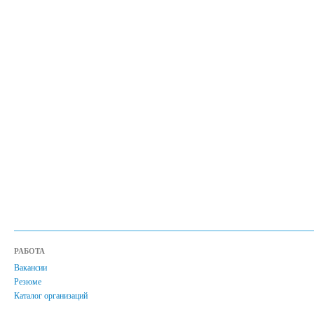
РАБОТА
Вакансии
Резюме
Каталог организаций