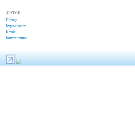
ДРУГОЕ
Погода
Курсы валют
Клубы
Консультации