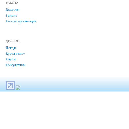
РАБОТА
Вакансии
Резюме
Каталог организаций
ДРУГОЕ
Погода
Курсы валют
Клубы
Консультации